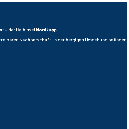
nt – der Halbinsel
Nordkapp
.
mittelbaren Nachbarschaft, in der bergigen Umgebung befinden