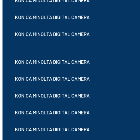
KONICA MINOLTA DIGITAL CAMERA
KONICA MINOLTA DIGITAL CAMERA
KONICA MINOLTA DIGITAL CAMERA
KONICA MINOLTA DIGITAL CAMERA
KONICA MINOLTA DIGITAL CAMERA
KONICA MINOLTA DIGITAL CAMERA
KONICA MINOLTA DIGITAL CAMERA
KONICA MINOLTA DIGITAL CAMERA