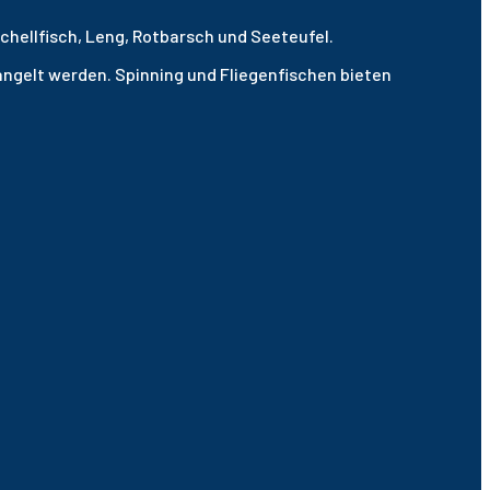
chellfisch, Leng, Rotbarsch und Seeteufel.
ngelt werden. Spinning und Fliegenfischen bieten