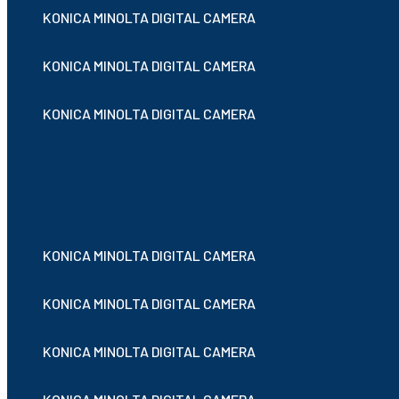
KONICA MINOLTA DIGITAL CAMERA
KONICA MINOLTA DIGITAL CAMERA
KONICA MINOLTA DIGITAL CAMERA
KONICA MINOLTA DIGITAL CAMERA
KONICA MINOLTA DIGITAL CAMERA
KONICA MINOLTA DIGITAL CAMERA