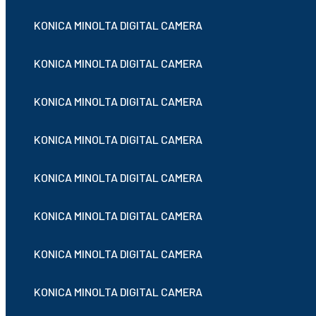
KONICA MINOLTA DIGITAL CAMERA
KONICA MINOLTA DIGITAL CAMERA
KONICA MINOLTA DIGITAL CAMERA
KONICA MINOLTA DIGITAL CAMERA
KONICA MINOLTA DIGITAL CAMERA
KONICA MINOLTA DIGITAL CAMERA
KONICA MINOLTA DIGITAL CAMERA
KONICA MINOLTA DIGITAL CAMERA